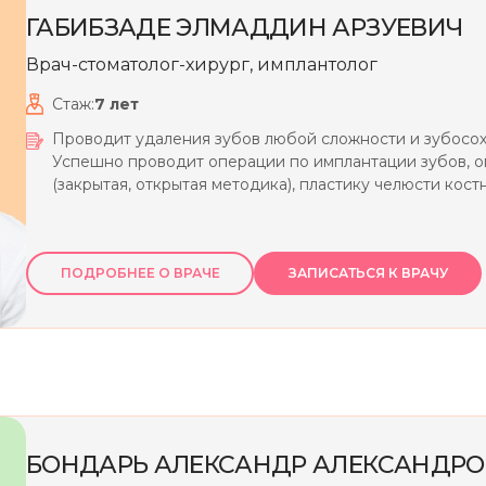
ГАБИБЗАДЕ
ЭЛМАДДИН
АРЗУЕВИЧ
Врач-стоматолог-хирург, имплантолог
Стаж:
7
лет
Проводит удаления зубов любой сложности и зубосо
Успешно проводит операции по имплантации зубов, о
(закрытая, открытая методика), пластику челюсти кост
ПОДРОБНЕЕ О ВРАЧЕ
ЗАПИСАТЬСЯ К ВРАЧУ
БОНДАРЬ
АЛЕКСАНДР
АЛЕКСАНДРО