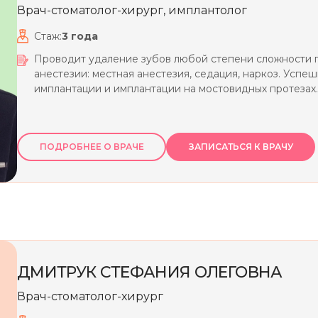
Врач-стоматолог-хирург, имплантолог
Стаж:
3
года
Проводит удаление зубов любой степени сложности 
анестезии: местная анестезия, седация, наркоз. Усп
имплантации и имплантации на мостовидных протезах.
ПОДРОБНЕЕ О ВРАЧЕ
ЗАПИСАТЬСЯ К ВРАЧУ
ДМИТРУК
СТЕФАНИЯ
ОЛЕГОВНА
Врач-стоматолог-хирург