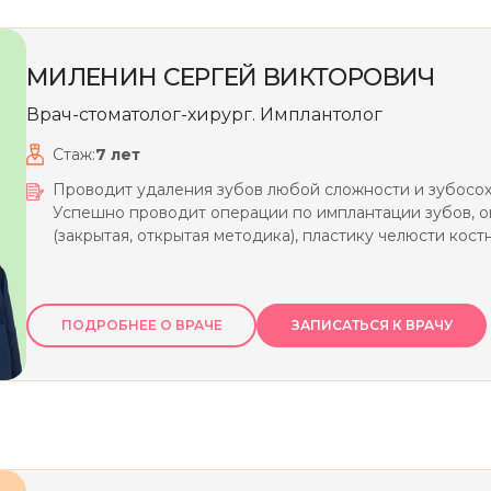
МИЛЕНИН
СЕРГЕЙ
ВИКТОРОВИЧ
Врач-стоматолог-хирург. Имплантолог
Стаж:
7
лет
Проводит удаления зубов любой сложности и зубосо
Успешно проводит операции по имплантации зубов, о
(закрытая, открытая методика), пластику челюсти кост
ПОДРОБНЕЕ О ВРАЧЕ
ЗАПИСАТЬСЯ К ВРАЧУ