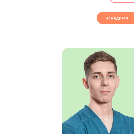
Все адреса