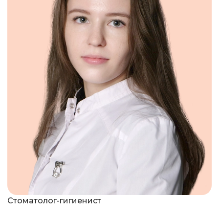
Стоматолог-гигиенист