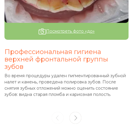
Посмотреть фото «до»
Профессиональная гигиена
верхней фронтальной группы
зубов
Во время процедуры удален пигментированный зубной
налет и камень, проведена полировка зубов. После
снятия зубных отложений можно оценить состояние
зубов: видна старая пломба и кариозная полость.