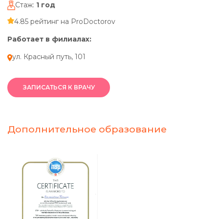
Стаж:
1
год
4.85
рейтинг на ProDoctorov
Работает в филиалах:
ул. Красный путь, 101
ЗАПИСАТЬСЯ К ВРАЧУ
Дополнительное образование