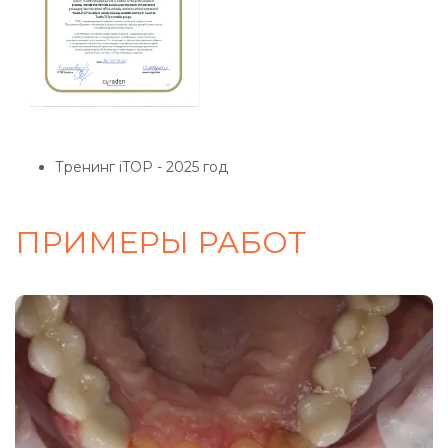
Тренинг iTOP
- 2025 год
ПРИМЕРЫ РАБОТ