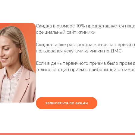
Скидка в размере 10% предоставляется пац
официальный сайт клиники.
Скидка также распространяется на первый 
пользовался услугами клиники по ДМС.
Если в день первичного приема было прове
только на один прием с наибольшей стоимос
записаться по акции