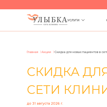
УСЛУГИ
Главная
Акции
Скидка для новых пациентов в сет
СКИДКА ДЛ
СЕТИ КЛИНИ
до
31 августа 2026 г.